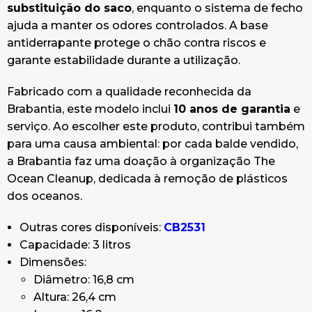
substituição do saco
, enquanto o sistema de fecho
ajuda a manter os odores controlados. A base
antiderrapante protege o chão contra riscos e
garante estabilidade durante a utilização.
Fabricado com a qualidade reconhecida da
Brabantia, este modelo inclui
10 anos de garantia
e
serviço. Ao escolher este produto, contribui também
para uma causa ambiental: por cada balde vendido,
a Brabantia faz uma doação à organização The
Ocean Cleanup, dedicada à remoção de plásticos
dos oceanos.
Outras cores disponíveis:
CB2531
Capacidade: 3 litros
Dimensões:
Diâmetro: 16,8 cm
Altura: 26,4 cm