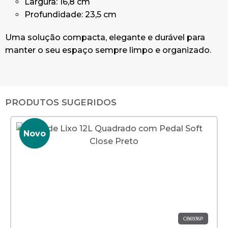
Largura: 16,8 cm
Profundidade: 23,5 cm
Uma solução compacta, elegante e durável para
manter o seu espaço sempre limpo e organizado.
PRODUTOS SUGERIDOS
Novo
CB6936P