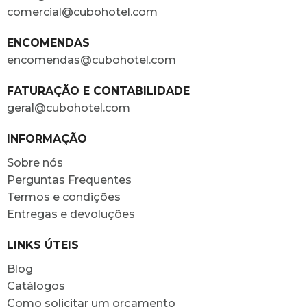
comercial@cubohotel.com
ENCOMENDAS
encomendas@cubohotel.com
FATURAÇÃO E CONTABILIDADE
geral@cubohotel.com
INFORMAÇÃO
Sobre nós
Perguntas Frequentes
Termos e condições
Entregas e devoluções
LINKS ÚTEIS
Blog
Catálogos
Como solicitar um orçamento