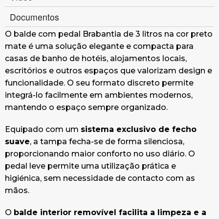
Documentos
O balde com pedal Brabantia de 3 litros na cor preto
mate é uma solução elegante e compacta para
casas de banho de hotéis, alojamentos locais,
escritórios e outros espaços que valorizam design e
funcionalidade. O seu formato discreto permite
integrá-lo facilmente em ambientes modernos,
mantendo o espaço sempre organizado.
Equipado com um
sistema exclusivo de fecho
suave
, a tampa fecha-se de forma silenciosa,
proporcionando maior conforto no uso diário. O
pedal leve permite uma utilização prática e
higiénica, sem necessidade de contacto com as
mãos.
O
balde interior removível facilita a limpeza e a