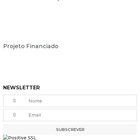
Projeto Financiado
NEWSLETTER
SUBSCREVER