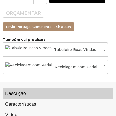
ORÇAMENTAR
Envio Portugal Continental 24h a 48h
Também vai precisar:
Tabuleiro Boas Vindas
Reciclagem com Pedal
Descrição
Características
Vídeo